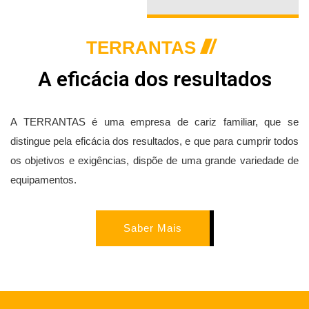
TERRANTAS
A eficácia dos resultados
A TERRANTAS é uma empresa de cariz familiar, que se
distingue pela eficácia dos resultados, e que para cumprir todos
os objetivos e exigências, dispõe de uma grande variedade de
equipamentos.
Saber Mais