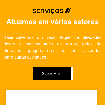
SERVIÇOS
Atuamos em vários setores
Desenvolvemos um vasto leque de atividades
desde a movimentação de terras, redes de
drenagem, ripagens, obras públicas, transportes
entre outras atividades.
Saber Mais