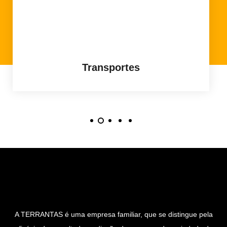
Transportes​
A TERRANTAS é uma empresa familiar, que se distingue pela