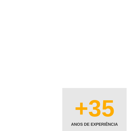
+35
ANOS DE EXPERIÊNCIA